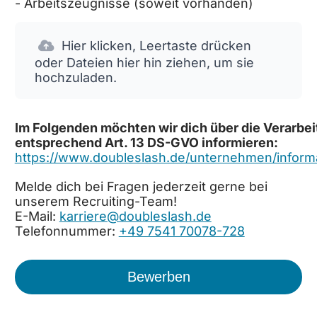
- Arbeitszeugnisse (soweit vorhanden)
Hier klicken, Leertaste drücken
oder Dateien hier hin ziehen, um sie
hochzuladen.
Im Folgenden möchten wir dich über die Verarb
entsprechend Art. 13 DS-GVO informieren:
https://www.doubleslash.de/unternehmen/infor
Melde dich bei Fragen jederzeit gerne bei
unserem Recruiting-Team!
E-Mail:
karriere@doubleslash.de
Telefonnummer:
+49 7541 70078-728