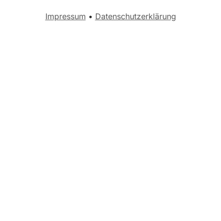
Impressum
•
Datenschutzerklärung