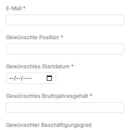
E-Mail *
Gewünschte Position *
Gewünschtes Startdatum *
Gewünschtes Bruttojahresgehalt *
Gewünschter Beschäftigungsgrad