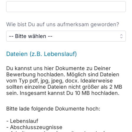
Wie bist Du auf uns aufmerksam geworden?
Dateien (z.B. Lebenslauf)
Du kannst uns hier Dokumente zu Deiner
Bewerbung hochladen. Möglich sind Dateien
vom Typ pdf, jpg, jpeg, docx. Idealerweise
sollten einzelne Dateien nicht größer als 2 MB
sein. Insgesamt kannst Du 10 MB hochladen.
Bitte lade folgende Dokumente hoch:
- Lebenslauf
- Abschlusszeugnisse