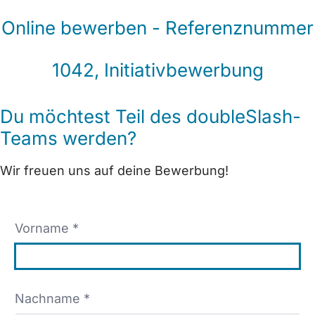
Online bewerben - Referenznummer
1042, Initiativbewerbung
Du möchtest Teil des doubleSlash-
Teams werden?
Wir freuen uns auf deine Bewerbung!
Vorname *
Nachname *