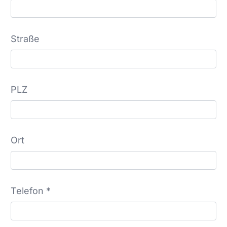
Straße
PLZ
Ort
Telefon *